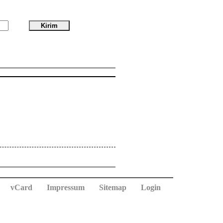
vCard
Impressum
Sitemap
Login