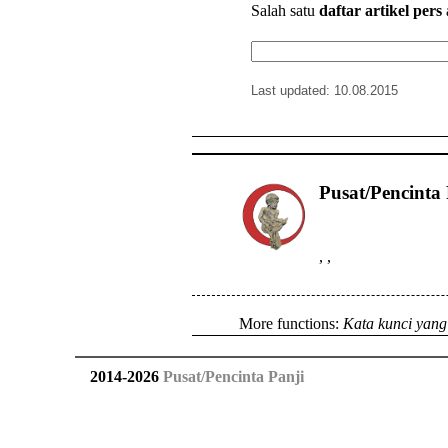
Salah satu
daftar artikel pers
Last updated: 10.08.2015
Pusat/Pencinta 
,
,
More functions:
Kata kunci yang
2014
-
2026
Pusat/Pencinta Panji