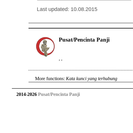
Last updated: 10.08.2015
Pusat/Pencinta Panji
,
,
More functions:
Kata kunci yang terhubung
2014
-
2026
Pusat/Pencinta Panji