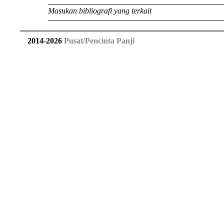
Masukan bibliografi yang terkait
2014
-
2026
Pusat/Pencinta Panji