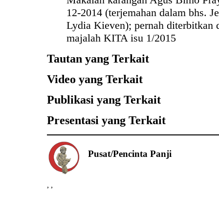
12-2014 (terjemahan dalam bhs. J
Lydia Kieven); pernah diterbitkan
majalah KITA isu 1/2015
Tautan yang Terkait
Video yang Terkait
Publikasi yang Terkait
Presentasi yang Terkait
Pusat/Pencinta Panji
,
,