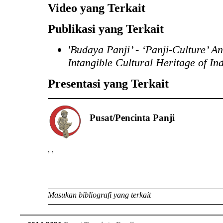
Video yang Terkait
Publikasi yang Terkait
'Budaya Panji’ - ‘Panji-Culture’ An
Intangible Cultural Heritage of In
Presentasi yang Terkait
Pusat/Pencinta Panji
,
,
Masukan bibliografi yang terkait