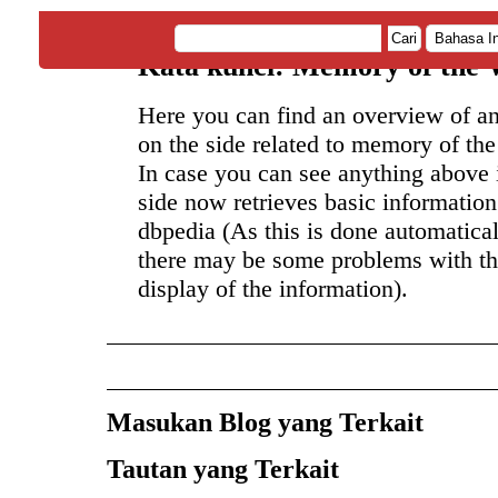
Cari
Kata kunci: Memory of the 
Here you can find an overview of a
on the side related to memory of the
In case you can see anything above i
side now retrieves basic informatio
dbpedia (As this is done automatical
there may be some problems with th
display of the information).
Masukan Blog yang Terkait
Tautan yang Terkait