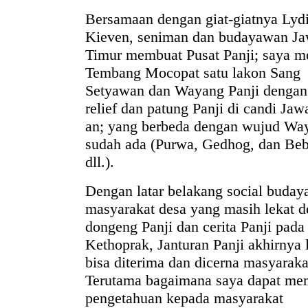
Bersamaan dengan giat-giatnya Lyd
Kieven, seniman dan budayawan J
Timur membuat Pusat Panji; saya 
Tembang Mocopat satu lakon Sang
Setyawan dan Wayang Panji dengan
relief dan patung Panji di candi Jaw
an; yang berbeda dengan wujud Wa
sudah ada (Purwa, Gedhog, dan Beb
dll.).
Dengan latar belakang social buday
masyarakat desa yang masih lekat 
dongeng Panji dan cerita Panji pada
Kethoprak, Janturan Panji akhirnya 
bisa diterima dan dicerna masyaraka
Terutama bagaimana saya dapat me
pengetahuan kepada masyarakat